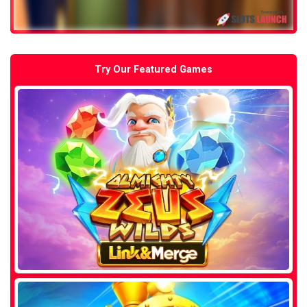
Try Our Featured Games