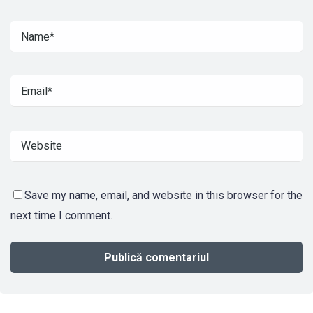
Save my name, email, and website in this browser for the
next time I comment.