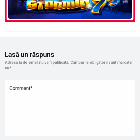
Lasă un răspuns
Adresa ta de email nu va fi publicată.
Câmpurile obligatorii sunt marcate
cu
*