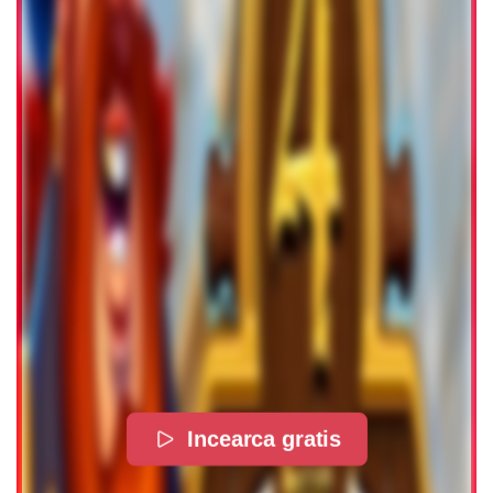
Incearca gratis