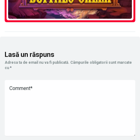
Lasă un răspuns
Adresa ta de email nu va fi publicată.
Câmpurile obligatorii sunt marcate
cu
*