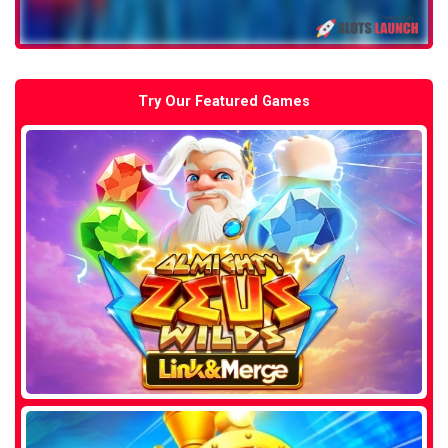
Try Our Featured Games