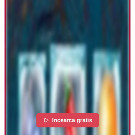
Incearca gratis