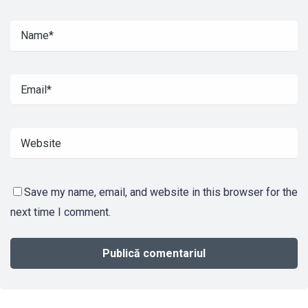
Save my name, email, and website in this browser for the
next time I comment.