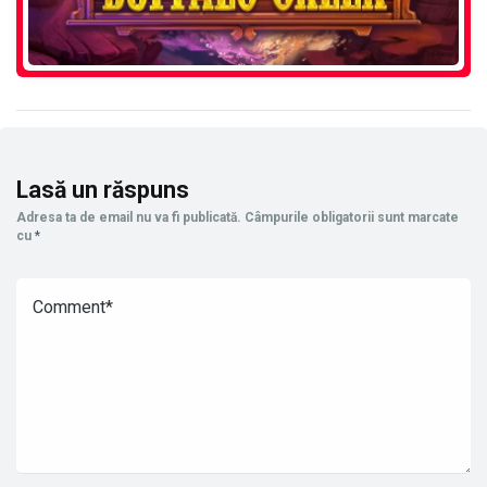
Lasă un răspuns
Adresa ta de email nu va fi publicată.
Câmpurile obligatorii sunt marcate
cu
*