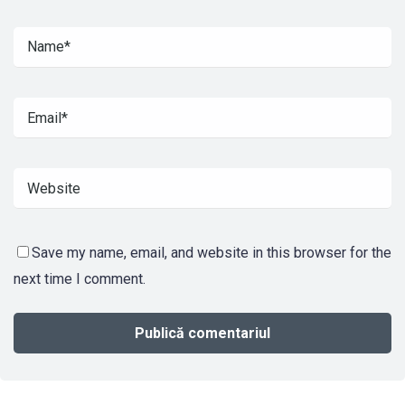
Save my name, email, and website in this browser for the
next time I comment.