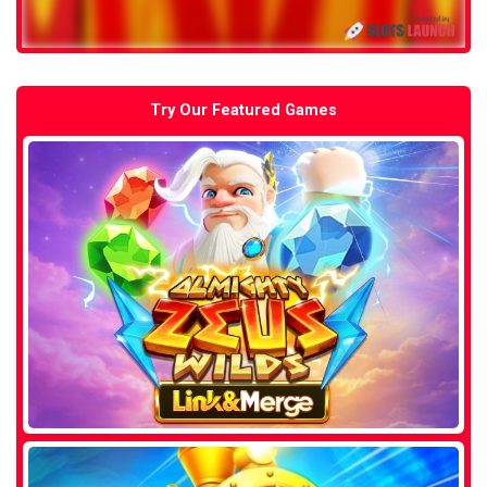
Try Our Featured Games