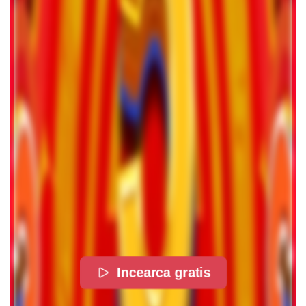
Incearca gratis