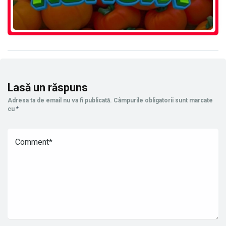
Lasă un răspuns
Adresa ta de email nu va fi publicată.
Câmpurile obligatorii sunt marcate
cu
*