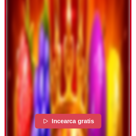
Incearca gratis