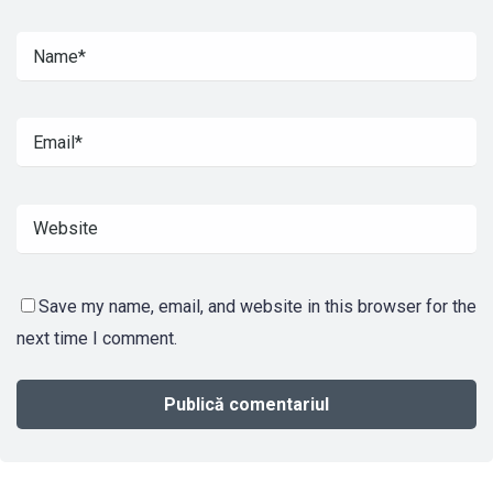
Save my name, email, and website in this browser for the
next time I comment.