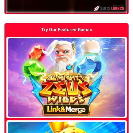
Try Our Featured Games