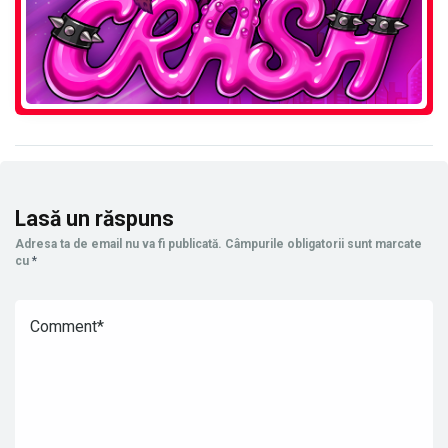
Lasă un răspuns
Adresa ta de email nu va fi publicată.
Câmpurile obligatorii sunt marcate
cu
*