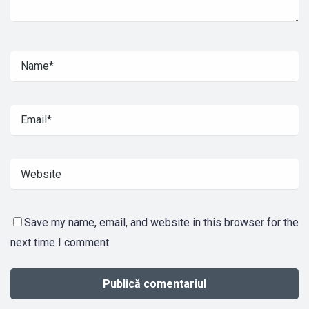
Save my name, email, and website in this browser for the
next time I comment.