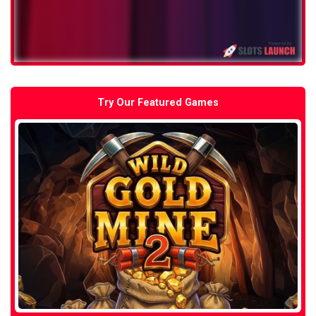
Try Our Featured Games