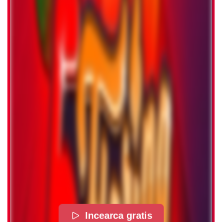
Incearca gratis