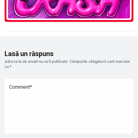
Lasă un răspuns
Adresa ta de email nu va fi publicată.
Câmpurile obligatorii sunt marcate
cu
*