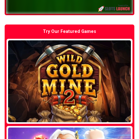
Try Our Featured Games