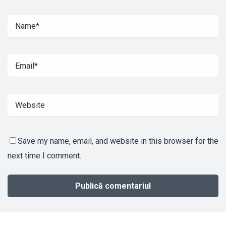
Save my name, email, and website in this browser for the
next time I comment.