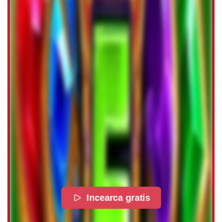
Incearca gratis