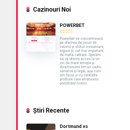
Cazinouri Noi
POWERBET
Powerbet se concentrează
pe oferirea de jocuri de
cazino și sloturi inovatoare,
sigure și, cel mai important,
de înaltă calitate. Sperăm
să vă oferim acces la un
joc de mare emoție și
divertisment într-un cadru
sănătos și legal, așa cum
am făcut și cu celelalte
produse care alcătuiesc
portofoliul nostru.
Știri Recente
Dortmund vs