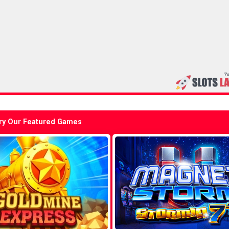
ry Our Featured Games