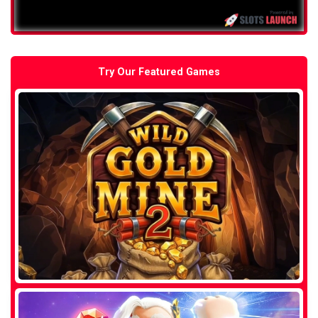
Try Our Featured Games