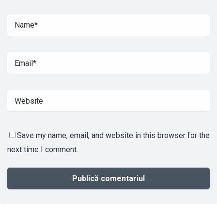
Save my name, email, and website in this browser for the
next time I comment.