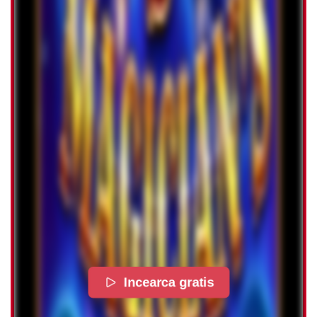
Incearca gratis