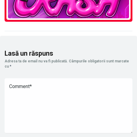
Lasă un răspuns
Adresa ta de email nu va fi publicată.
Câmpurile obligatorii sunt marcate
cu
*