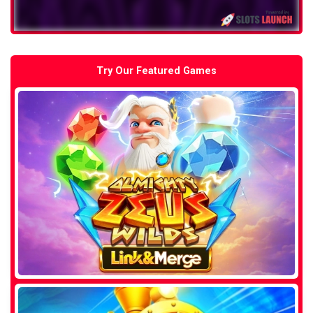
Try Our Featured Games