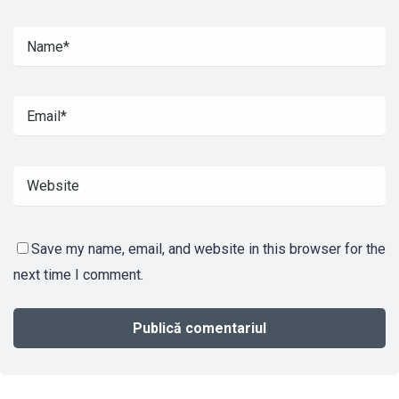
Save my name, email, and website in this browser for the
next time I comment.