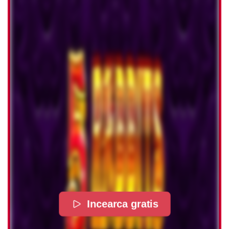
Incearca gratis