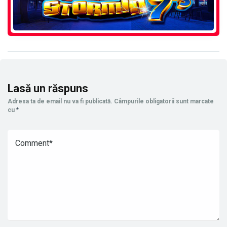
Lasă un răspuns
Adresa ta de email nu va fi publicată.
Câmpurile obligatorii sunt marcate
cu
*