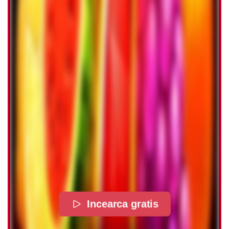
Incearca gratis