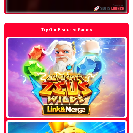
Try Our Featured Games