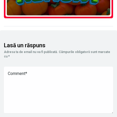
Lasă un răspuns
Adresa ta de email nu va fi publicată.
Câmpurile obligatorii sunt marcate
cu
*