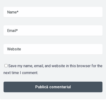
Save my name, email, and website in this browser for the
next time I comment.