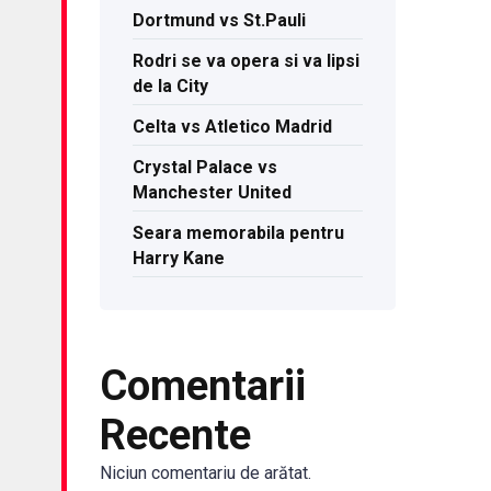
Dortmund vs St.Pauli
Rodri se va opera si va lipsi
de la City
Celta vs Atletico Madrid
Crystal Palace vs
Manchester United
Seara memorabila pentru
Harry Kane
Comentarii
Recente
Niciun comentariu de arătat.