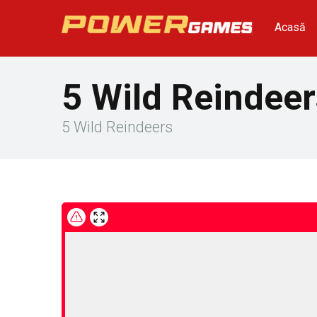
Acasă
5 Wild Reindeer
5 Wild Reindeers