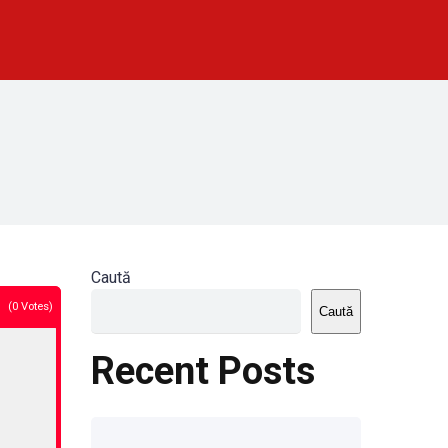
Caută
(
0
Votes)
Caută
Recent Posts