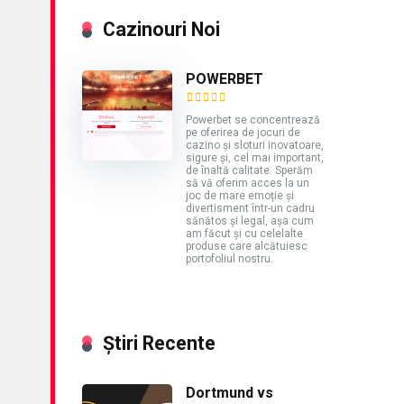
Cazinouri Noi
POWERBET
Powerbet se concentrează
pe oferirea de jocuri de
cazino și sloturi inovatoare,
sigure și, cel mai important,
de înaltă calitate. Sperăm
să vă oferim acces la un
joc de mare emoție și
divertisment într-un cadru
sănătos și legal, așa cum
am făcut și cu celelalte
produse care alcătuiesc
portofoliul nostru.
Știri Recente
Dortmund vs