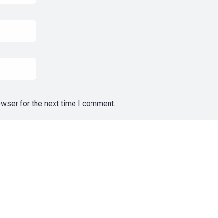
owser for the next time I comment.