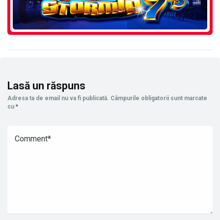
Lasă un răspuns
Adresa ta de email nu va fi publicată.
Câmpurile obligatorii sunt marcate
cu
*