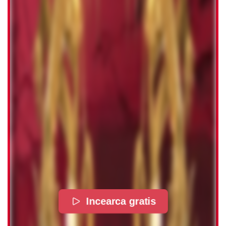
Incearca gratis