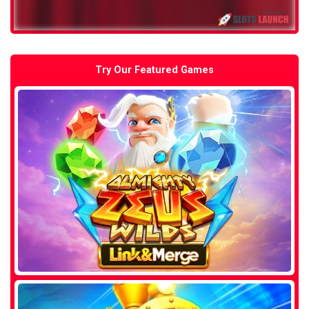
Try Our Featured Games