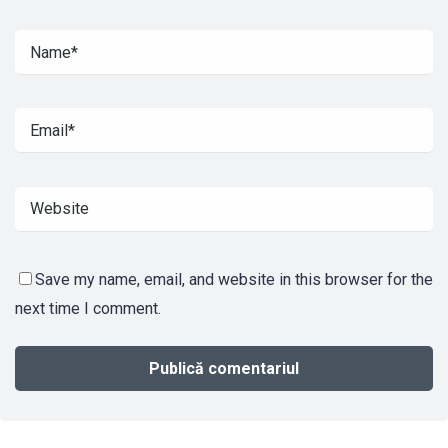
Save my name, email, and website in this browser for the
next time I comment.