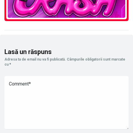
Lasă un răspuns
Adresa ta de email nu va fi publicată.
Câmpurile obligatorii sunt marcate
cu
*