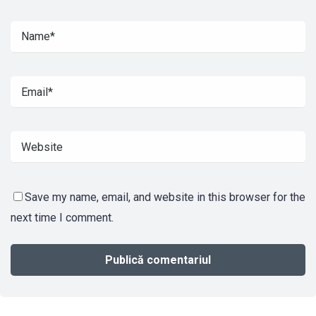
Save my name, email, and website in this browser for the
next time I comment.