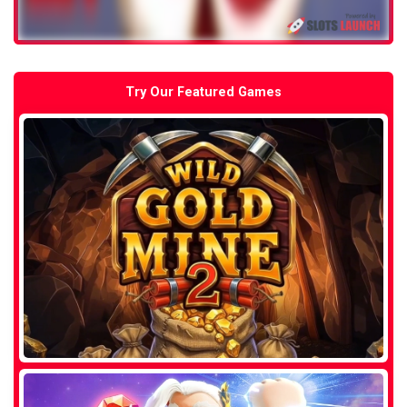
Try Our Featured Games