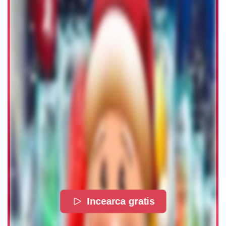
Incearca gratis