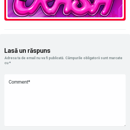
Lasă un răspuns
Adresa ta de email nu va fi publicată.
Câmpurile obligatorii sunt marcate
cu
*