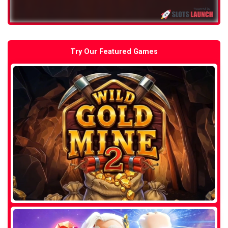
Try Our Featured Games