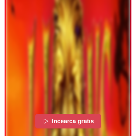
Incearca gratis