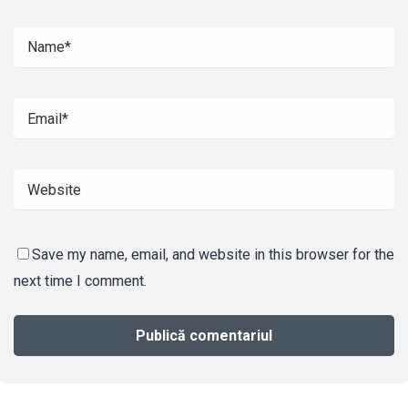
Save my name, email, and website in this browser for the
next time I comment.