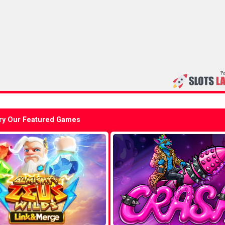
ry Our Featured Games