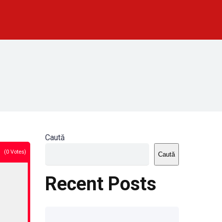
Caută
(
0
Votes)
Caută
Recent Posts