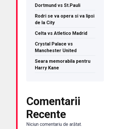
Dortmund vs St.Pauli
Rodri se va opera si va lipsi
de la City
Celta vs Atletico Madrid
Crystal Palace vs
Manchester United
Seara memorabila pentru
Harry Kane
Comentarii
Recente
Niciun comentariu de arătat.