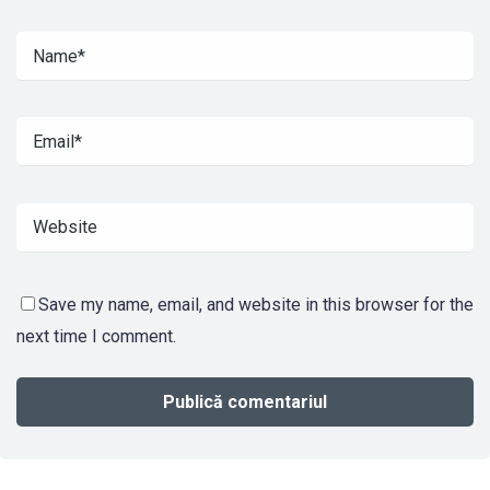
Save my name, email, and website in this browser for the
next time I comment.