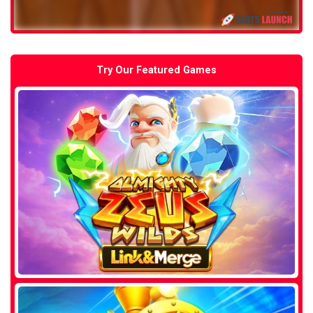
Try Our Featured Games