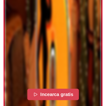
Incearca gratis