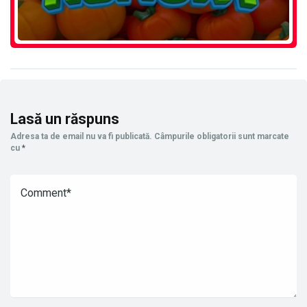
Lasă un răspuns
Adresa ta de email nu va fi publicată.
Câmpurile obligatorii sunt marcate
cu
*