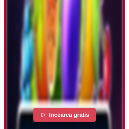
Incearca gratis