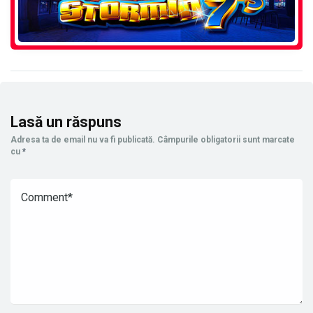
Lasă un răspuns
Adresa ta de email nu va fi publicată.
Câmpurile obligatorii sunt marcate
cu
*