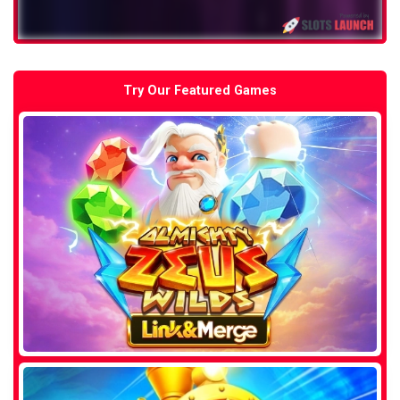
Try Our Featured Games