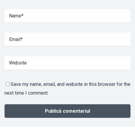
Save my name, email, and website in this browser for the
next time I comment.