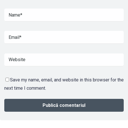
Save my name, email, and website in this browser for the
next time I comment.