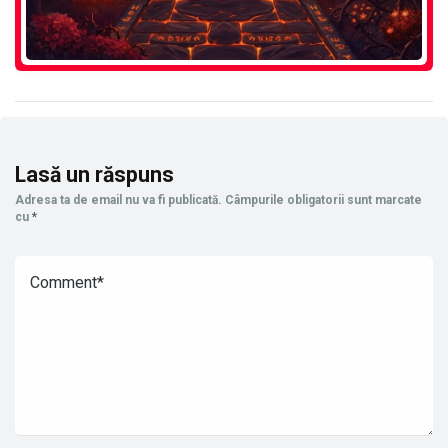
Lasă un răspuns
Adresa ta de email nu va fi publicată.
Câmpurile obligatorii sunt marcate
cu
*