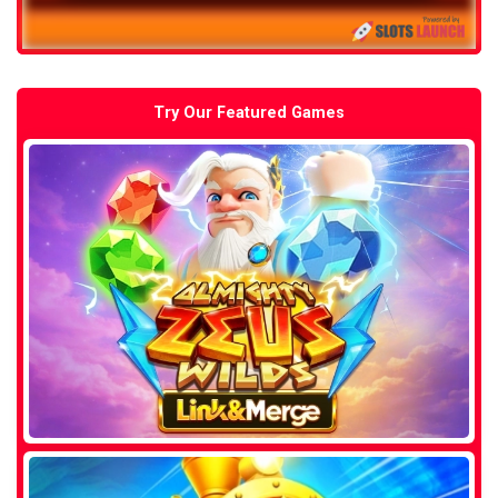
Try Our Featured Games