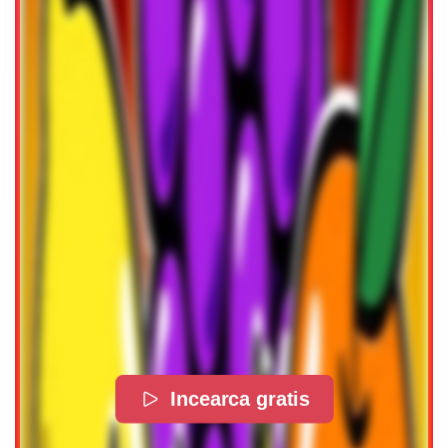
Incearca gratis