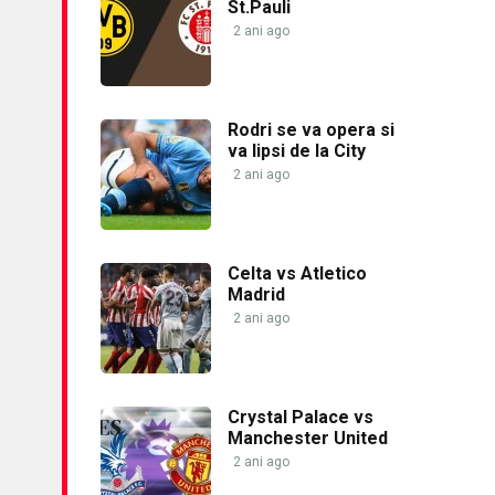
St.Pauli
2 ani ago
Rodri se va opera si
va lipsi de la City
2 ani ago
Celta vs Atletico
Madrid
2 ani ago
Crystal Palace vs
Manchester United
2 ani ago