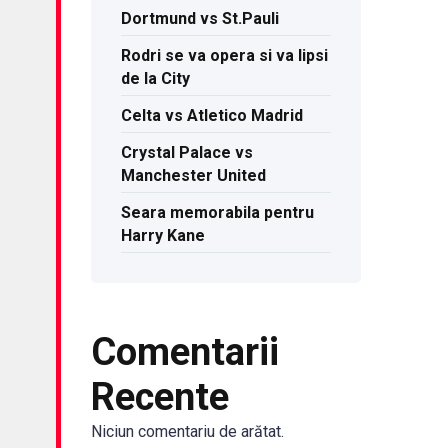
Dortmund vs St.Pauli
Rodri se va opera si va lipsi
de la City
Celta vs Atletico Madrid
Crystal Palace vs
Manchester United
Seara memorabila pentru
Harry Kane
Comentarii
Recente
Niciun comentariu de arătat.