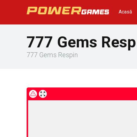
Acasă
777 Gems Resp
777 Gems Respin