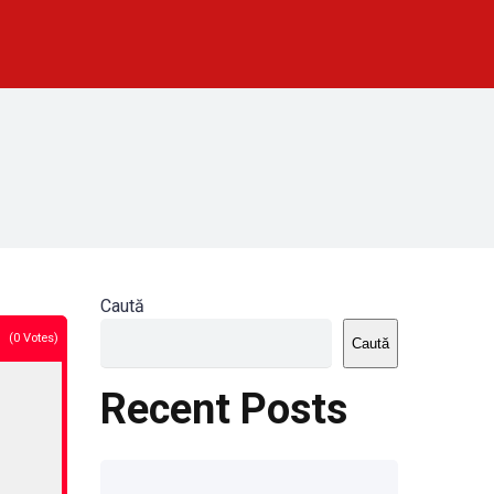
Caută
(
0
Votes)
Caută
Recent Posts