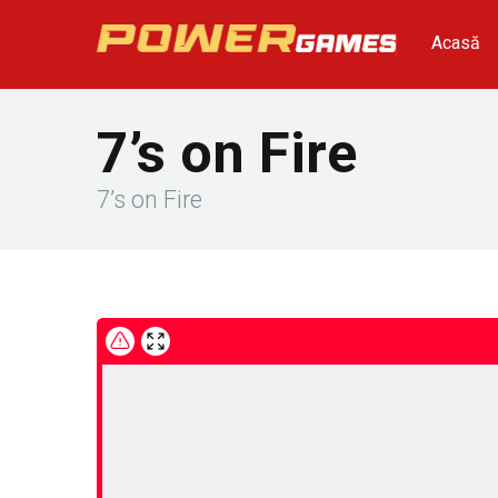
Acasă
7’s on Fire
7’s on Fire