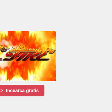
Incearca gratis