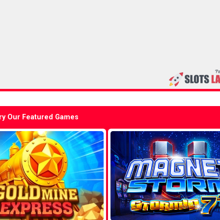
ry Our Featured Games