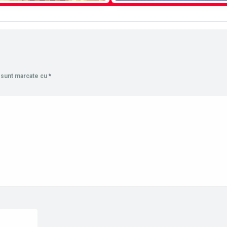
i sunt marcate cu
*