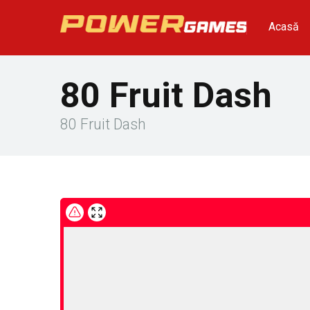
Acasă
80 Fruit Dash
80 Fruit Dash