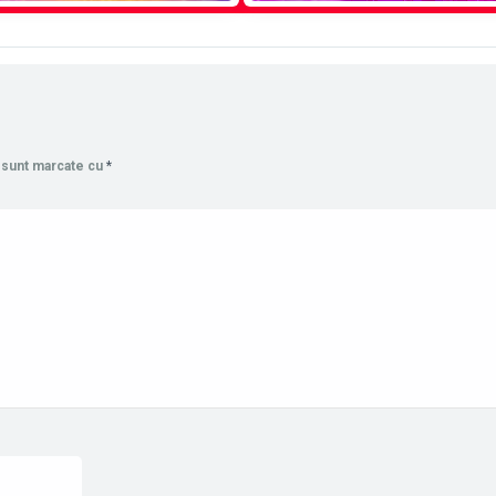
i sunt marcate cu
*