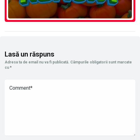
Lasă un răspuns
Adresa ta de email nu va fi publicată.
Câmpurile obligatorii sunt marcate
cu
*