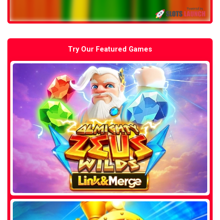
Try Our Featured Games