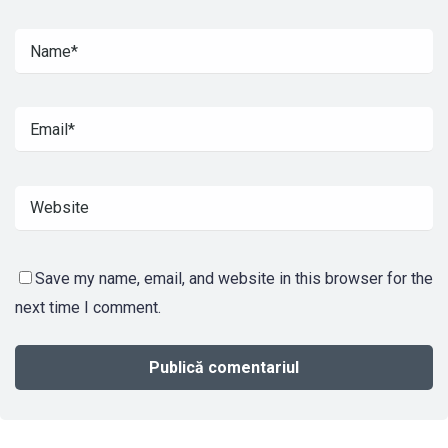
Save my name, email, and website in this browser for the
next time I comment.