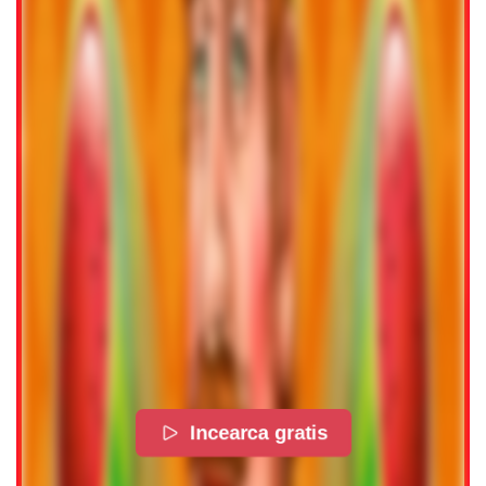
Incearca gratis