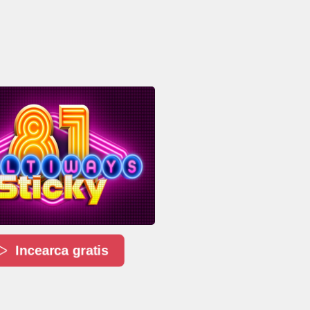
Incearca gratis