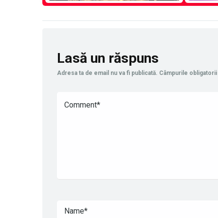
Lasă un răspuns
Adresa ta de email nu va fi publicată.
Câmpurile obligatori