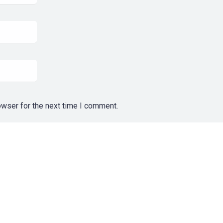
owser for the next time I comment.