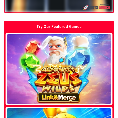
Try Our Featured Games