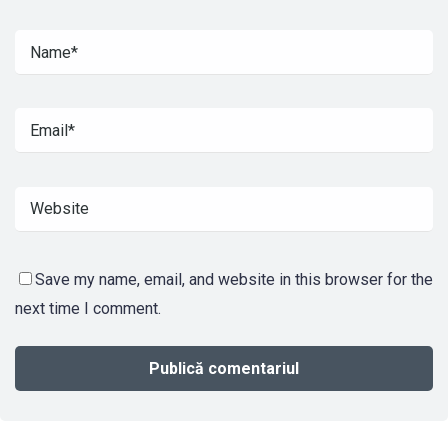
Save my name, email, and website in this browser for the
next time I comment.