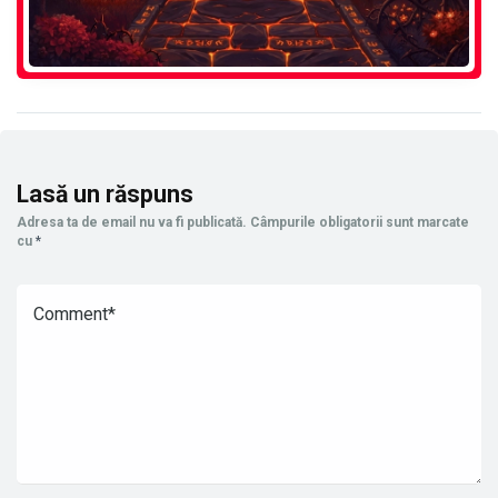
Lasă un răspuns
Adresa ta de email nu va fi publicată.
Câmpurile obligatorii sunt marcate
cu
*