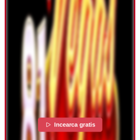
Incearca gratis