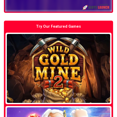
Try Our Featured Games