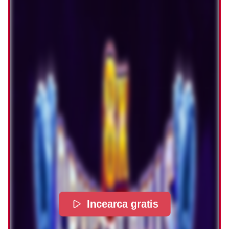
Incearca gratis