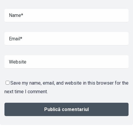
Save my name, email, and website in this browser for the
next time I comment.