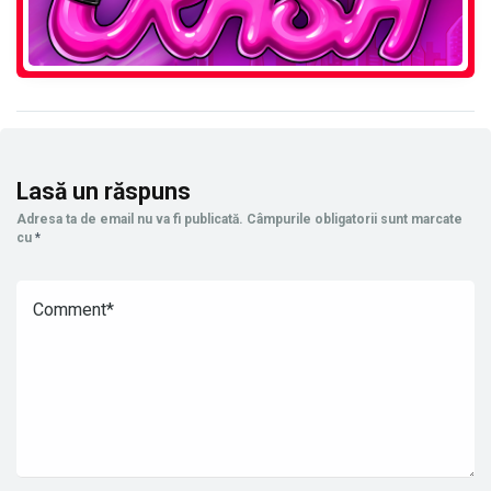
Lasă un răspuns
Adresa ta de email nu va fi publicată.
Câmpurile obligatorii sunt marcate
cu
*