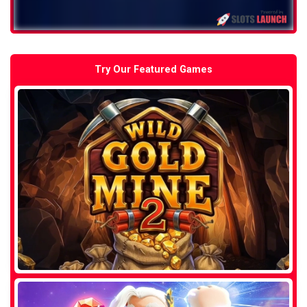
Try Our Featured Games