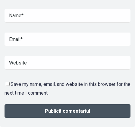
Save my name, email, and website in this browser for the
next time I comment.