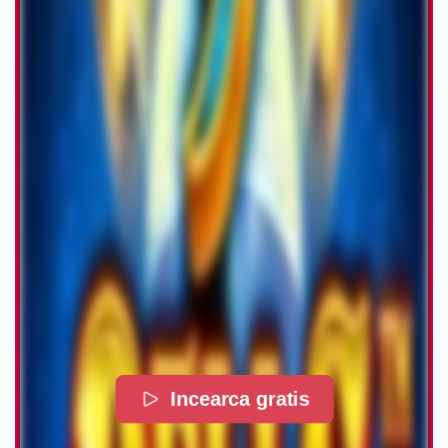
Incearca gratis