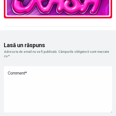
Lasă un răspuns
Adresa ta de email nu va fi publicată.
Câmpurile obligatorii sunt marcate
cu
*