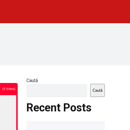
Caută
(
0
Votes)
Caută
Recent Posts