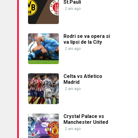
St.Pauli
2 ani ago
Rodri se va opera si
va lipsi de la City
2 ani ago
Celta vs Atletico
Madrid
2 ani ago
Crystal Palace vs
Manchester United
2 ani ago