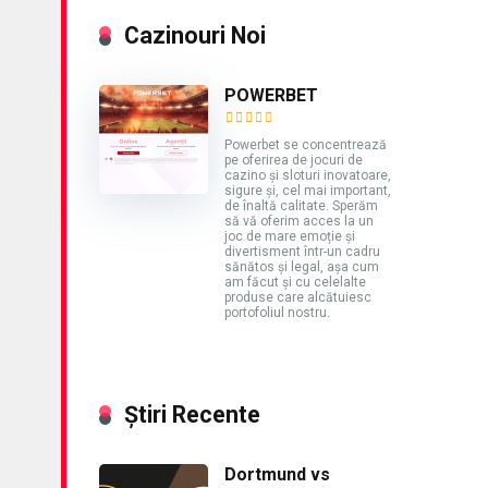
Cazinouri Noi
POWERBET
Powerbet se concentrează
pe oferirea de jocuri de
cazino și sloturi inovatoare,
sigure și, cel mai important,
de înaltă calitate. Sperăm
să vă oferim acces la un
joc de mare emoție și
divertisment într-un cadru
sănătos și legal, așa cum
am făcut și cu celelalte
produse care alcătuiesc
portofoliul nostru.
Știri Recente
Dortmund vs