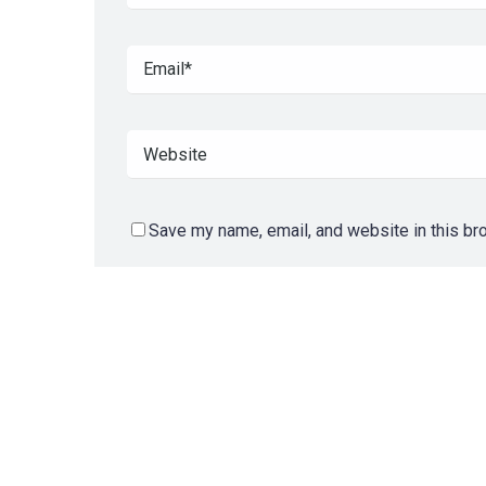
Save my name, email, and website in this br
Cazinouri de Top