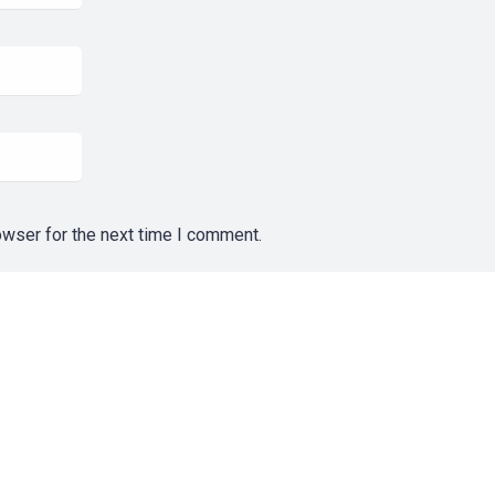
owser for the next time I comment.