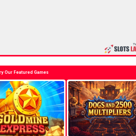
ry Our Featured Games