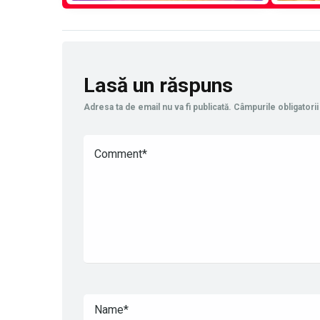
Lasă un răspuns
Adresa ta de email nu va fi publicată.
Câmpurile obligatori