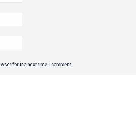
owser for the next time I comment.