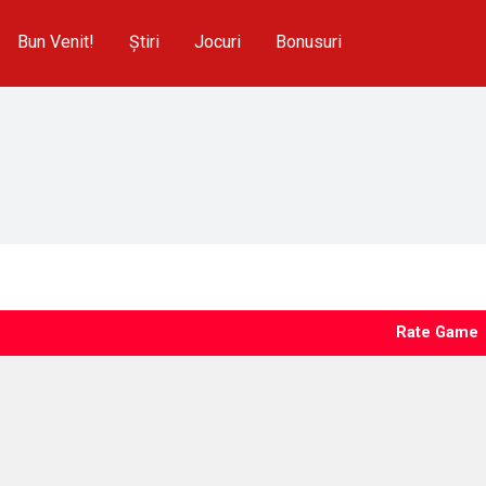
Bun Venit!
Știri
Jocuri
Bonusuri
l
Rate Game