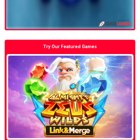
Try Our Featured Games