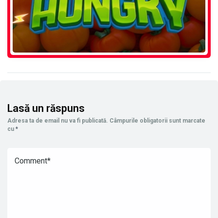
Lasă un răspuns
Adresa ta de email nu va fi publicată.
Câmpurile obligatorii sunt marcate
cu
*