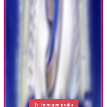
Incearca gratis