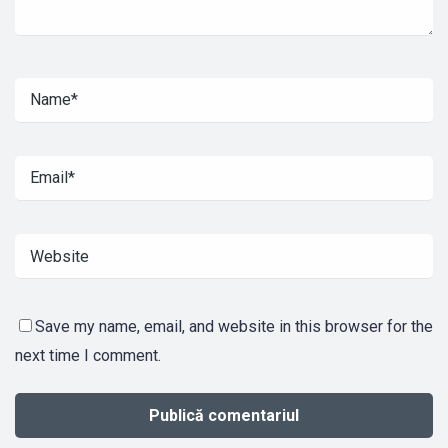
Save my name, email, and website in this browser for the
next time I comment.