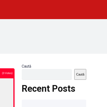
Caută
(
0
Votes)
Caută
Recent Posts