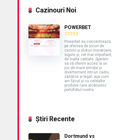
Cazinouri Noi
POWERBET
Powerbet se concentrează
pe oferirea de jocuri de
cazino și sloturi inovatoare,
sigure și, cel mai important,
de înaltă calitate. Sperăm
să vă oferim acces la un
joc de mare emoție și
divertisment într-un cadru
sănătos și legal, așa cum
am făcut și cu celelalte
produse care alcătuiesc
portofoliul nostru.
Știri Recente
Dortmund vs