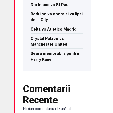
Dortmund vs St.Pauli
Rodri se va opera si va lipsi
de la City
Celta vs Atletico Madrid
Crystal Palace vs
Manchester United
Seara memorabila pentru
Harry Kane
Comentarii
Recente
Niciun comentariu de arătat.