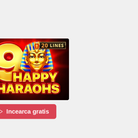
Incearca gratis