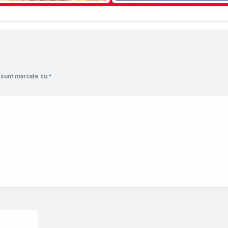
i sunt marcate cu
*