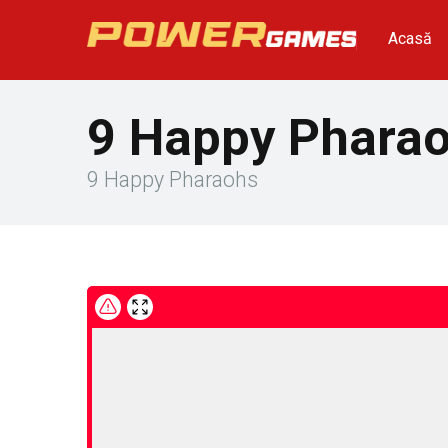
Acasă
9 Happy Phara
9 Happy Pharaohs