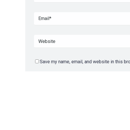
Save my name, email, and website in this br
Cazinouri de Top