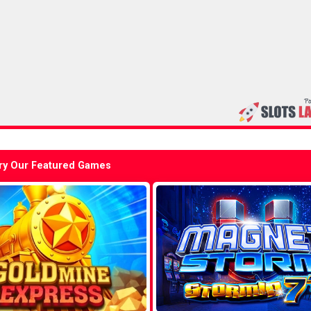
ry Our Featured Games