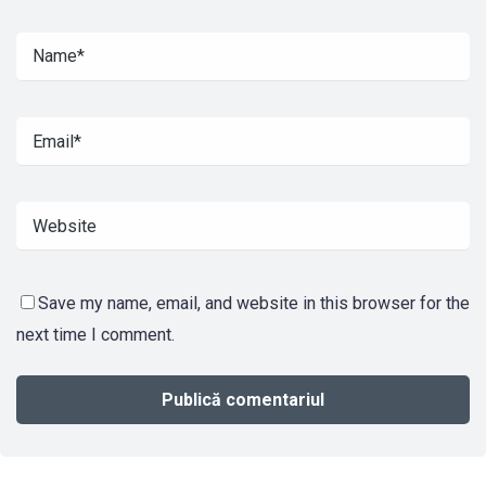
Save my name, email, and website in this browser for the
next time I comment.