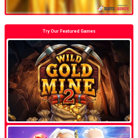
Try Our Featured Games