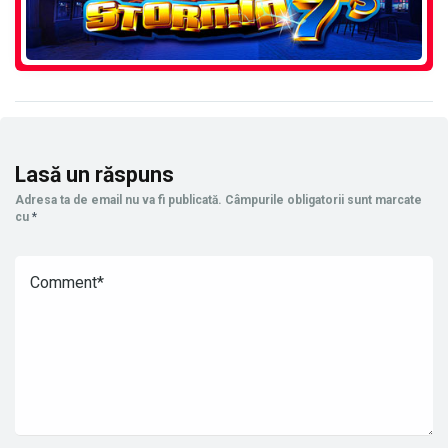
Lasă un răspuns
Adresa ta de email nu va fi publicată.
Câmpurile obligatorii sunt marcate
cu
*