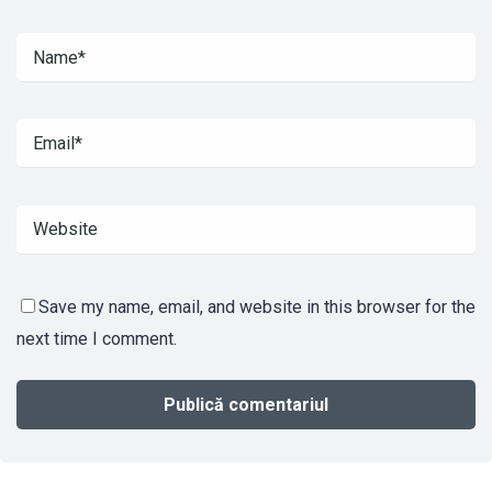
Save my name, email, and website in this browser for the
next time I comment.