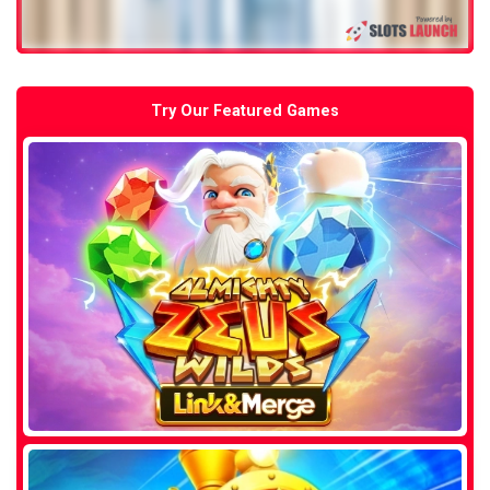
Try Our Featured Games