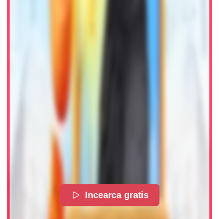
Incearca gratis