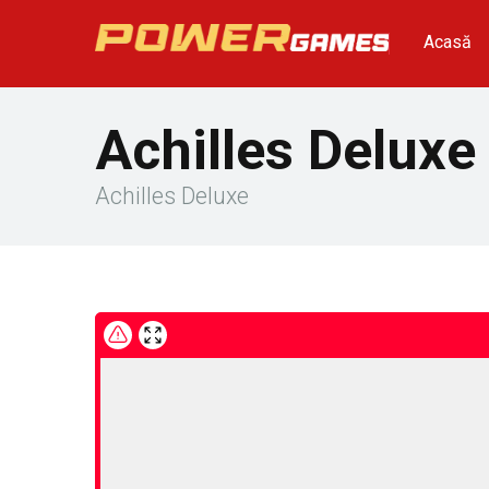
Acasă
Achilles Deluxe
Achilles Deluxe