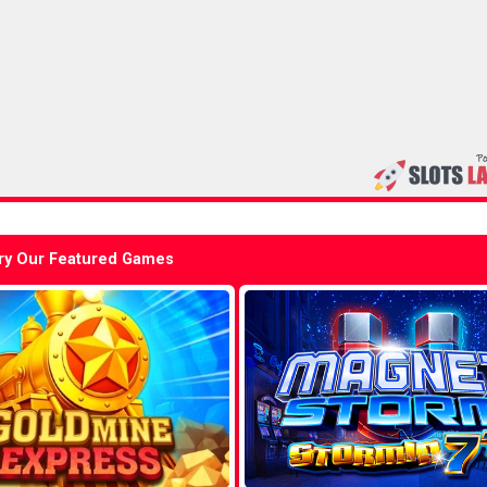
ry Our Featured Games