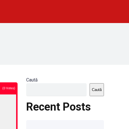
Caută
(
0
Votes)
Caută
Recent Posts