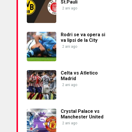
St.Pauli
2 ani ago
Rodri se va opera si
va lipsi de la City
2 ani ago
Celta vs Atletico
Madrid
2 ani ago
Crystal Palace vs
Manchester United
2 ani ago