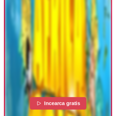
Incearca gratis