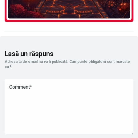
Lasă un răspuns
Adresa ta de email nu va fi publicată.
Câmpurile obligatorii sunt marcate
cu
*