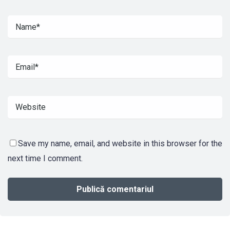
Save my name, email, and website in this browser for the
next time I comment.