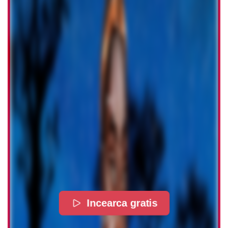
Incearca gratis