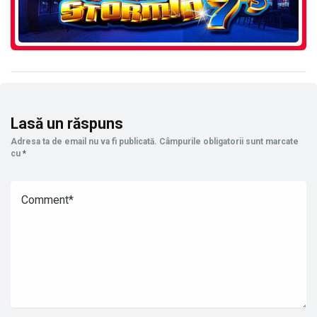
Lasă un răspuns
Adresa ta de email nu va fi publicată.
Câmpurile obligatorii sunt marcate
cu
*