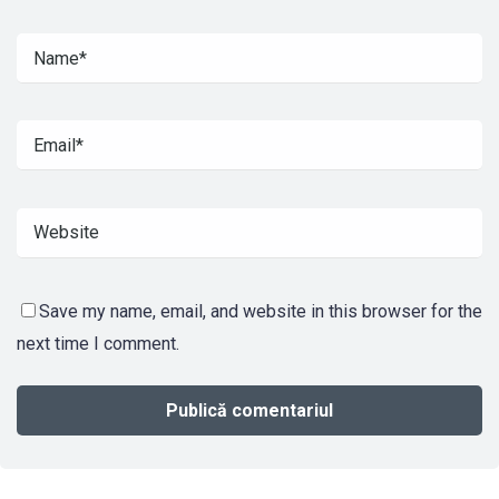
Save my name, email, and website in this browser for the
next time I comment.