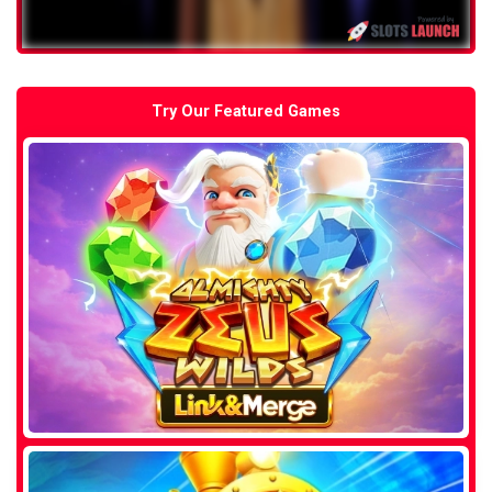
Try Our Featured Games