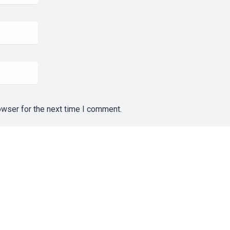
owser for the next time I comment.