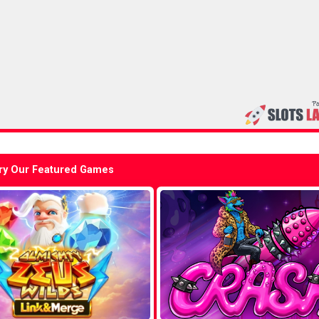
ry Our Featured Games