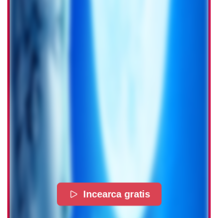
Incearca gratis