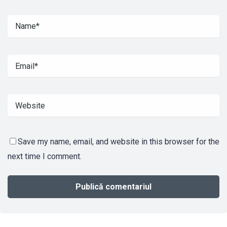
Save my name, email, and website in this browser for the
next time I comment.