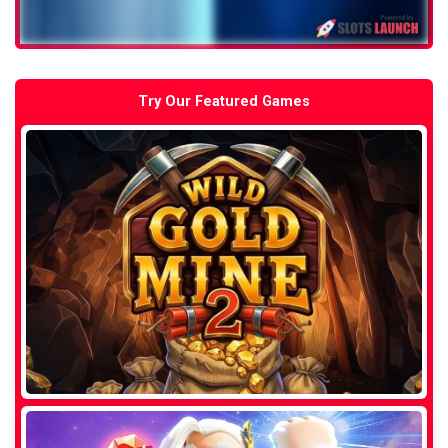
Try Our Featured Games