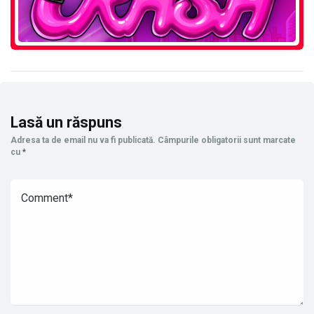
Lasă un răspuns
Adresa ta de email nu va fi publicată.
Câmpurile obligatorii sunt marcate
cu
*