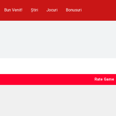
Bun Venit!
Știri
Jocuri
Bonusuri
Rate Game