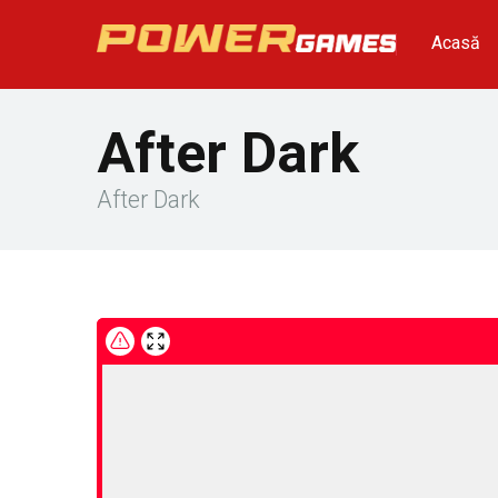
Acasă
After Dark
After Dark