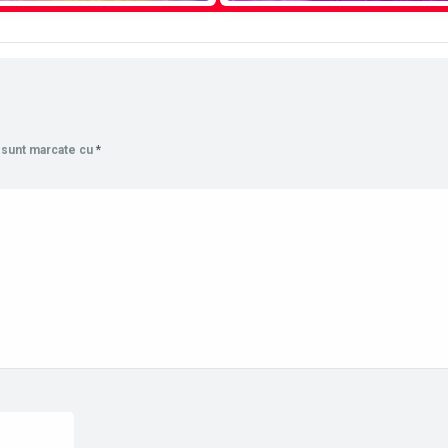
i sunt marcate cu
*