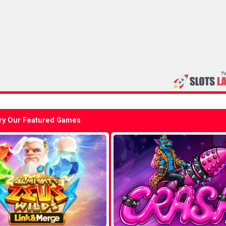
ry Our Featured Games