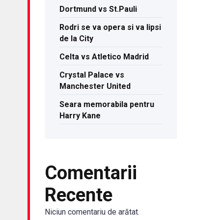
Dortmund vs St.Pauli
Rodri se va opera si va lipsi
de la City
Celta vs Atletico Madrid
Crystal Palace vs
Manchester United
Seara memorabila pentru
Harry Kane
Comentarii
Recente
Niciun comentariu de arătat.