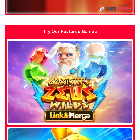
Try Our Featured Games