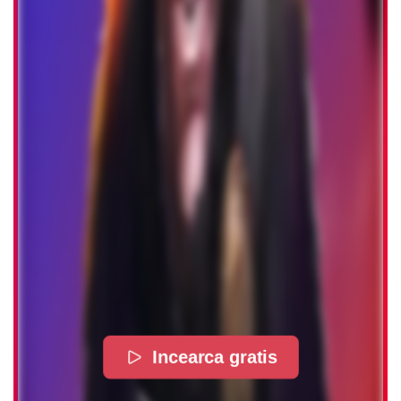
Incearca gratis