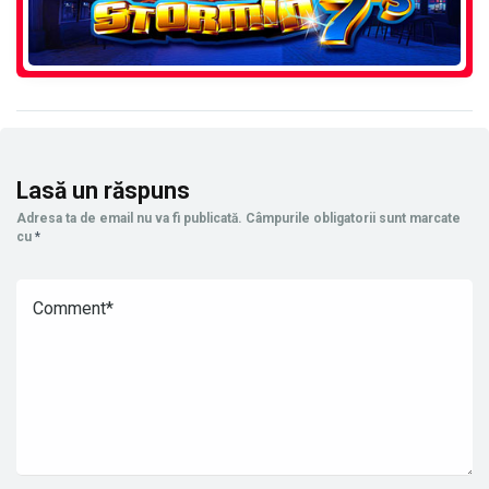
Lasă un răspuns
Adresa ta de email nu va fi publicată.
Câmpurile obligatorii sunt marcate
cu
*