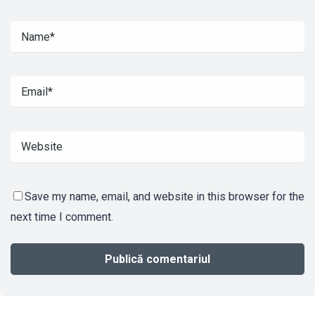
Save my name, email, and website in this browser for the
next time I comment.