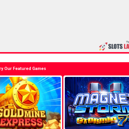
ry Our Featured Games