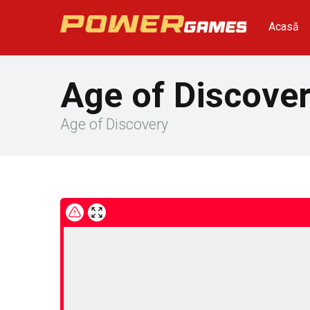
Acasă
Age of Discove
Age of Discovery