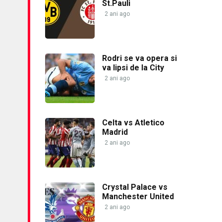
St.Pauli
2 ani ago
Rodri se va opera si
va lipsi de la City
2 ani ago
Celta vs Atletico
Madrid
2 ani ago
Crystal Palace vs
Manchester United
2 ani ago