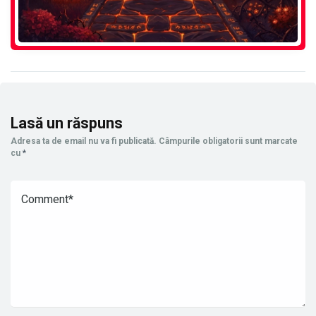
Lasă un răspuns
Adresa ta de email nu va fi publicată.
Câmpurile obligatorii sunt marcate
cu
*