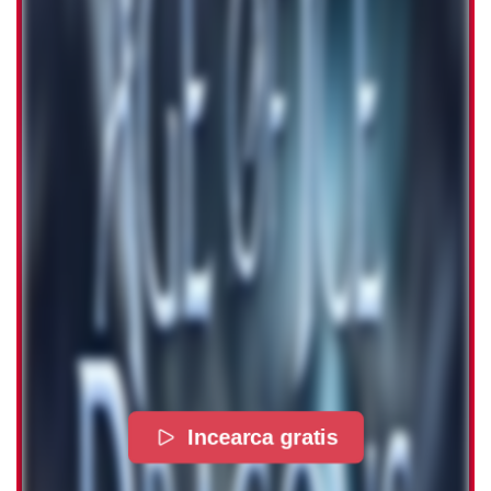
Incearca gratis