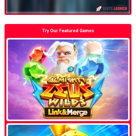
Try Our Featured Games