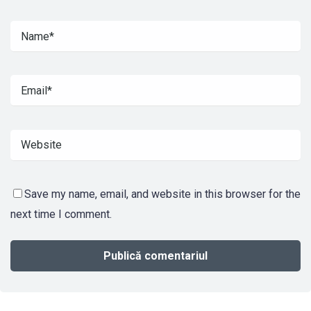
Save my name, email, and website in this browser for the
next time I comment.