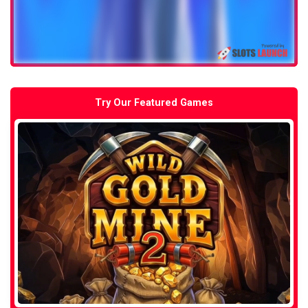
Try Our Featured Games