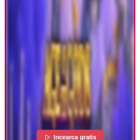
Incearca gratis