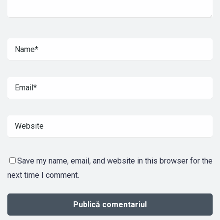
Save my name, email, and website in this browser for the
next time I comment.