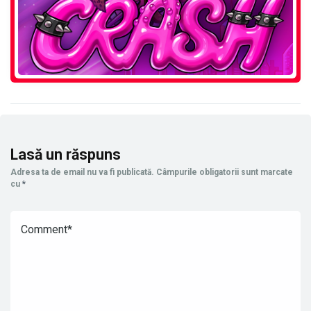
Lasă un răspuns
Adresa ta de email nu va fi publicată.
Câmpurile obligatorii sunt marcate
cu
*