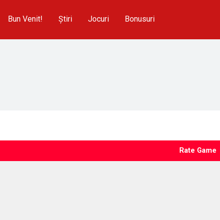
Bun Venit!
Știri
Jocuri
Bonusuri
Rate Game