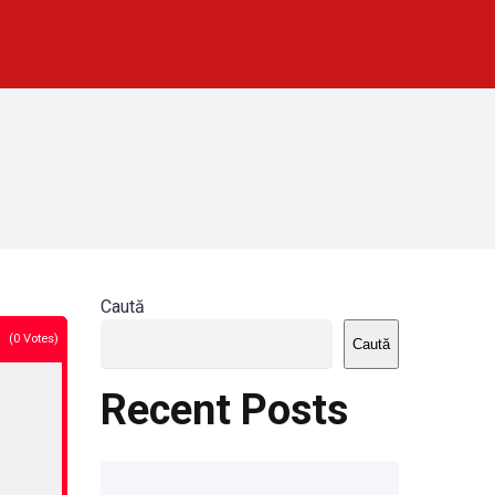
Caută
(
0
Votes)
Caută
Recent Posts