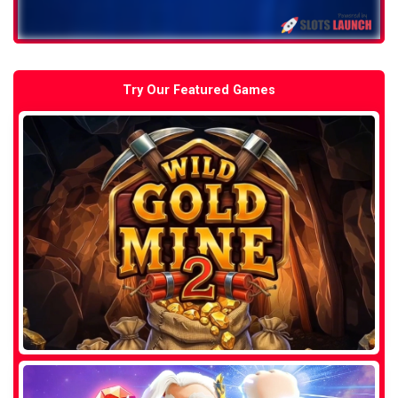
Try Our Featured Games