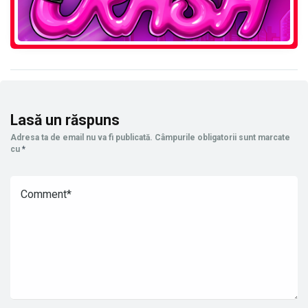
Lasă un răspuns
Adresa ta de email nu va fi publicată.
Câmpurile obligatorii sunt marcate
cu
*