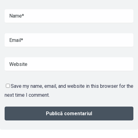
Save my name, email, and website in this browser for the
next time I comment.