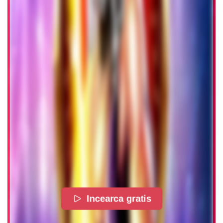
Incearca gratis