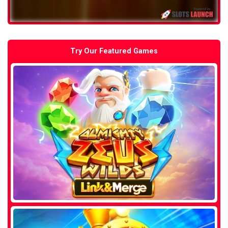
Try Our Featured Games