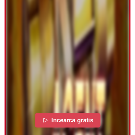
Incearca gratis