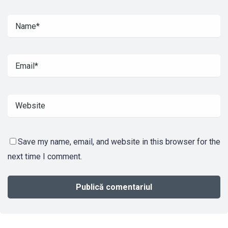
Save my name, email, and website in this browser for the
next time I comment.