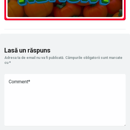
Lasă un răspuns
Adresa ta de email nu va fi publicată.
Câmpurile obligatorii sunt marcate
cu
*