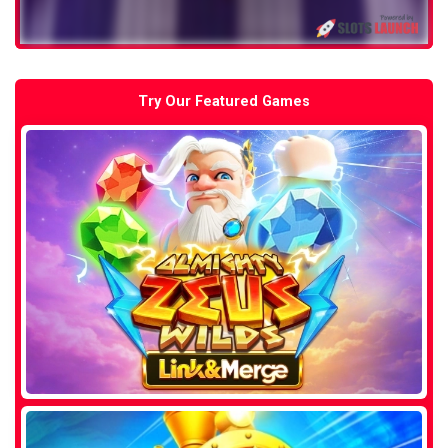
Try Our Featured Games