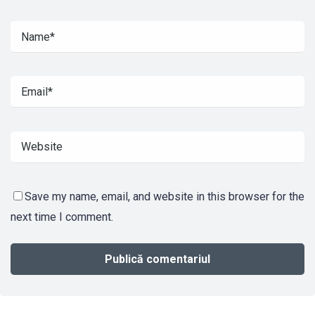
Save my name, email, and website in this browser for the
next time I comment.