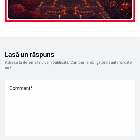
Lasă un răspuns
Adresa ta de email nu va fi publicată.
Câmpurile obligatorii sunt marcate
cu
*