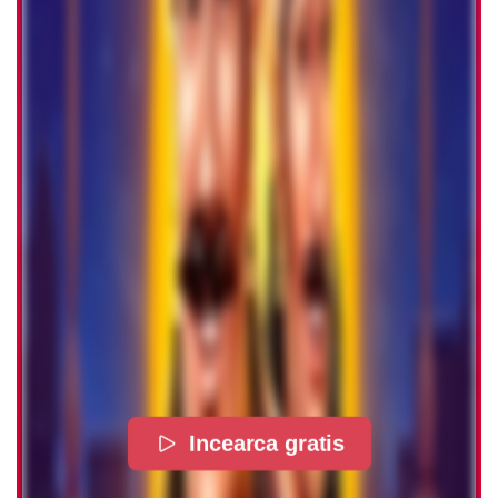
Incearca gratis