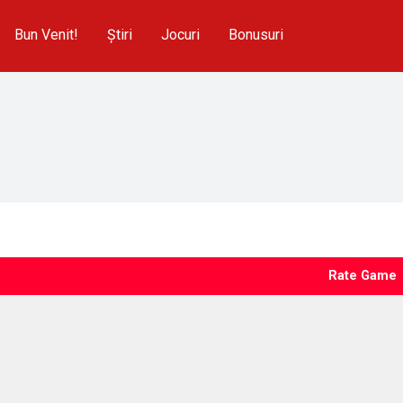
Bun Venit!
Știri
Jocuri
Bonusuri
Rate Game