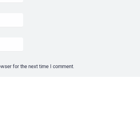
owser for the next time I comment.