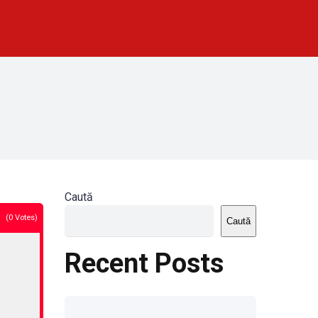
Caută
(
0
Votes)
Caută
Recent Posts