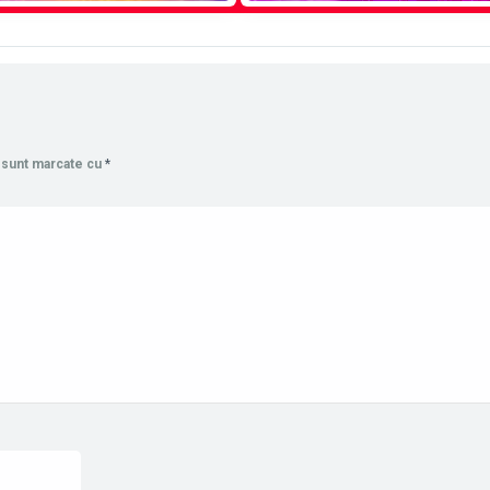
i sunt marcate cu
*