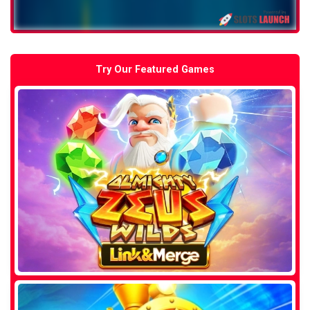
Try Our Featured Games