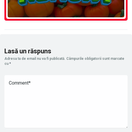
Lasă un răspuns
Adresa ta de email nu va fi publicată.
Câmpurile obligatorii sunt marcate
cu
*