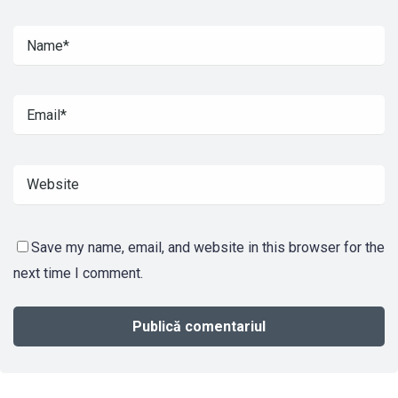
Save my name, email, and website in this browser for the
next time I comment.