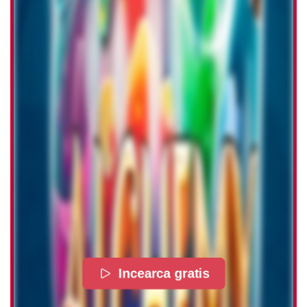
Incearca gratis