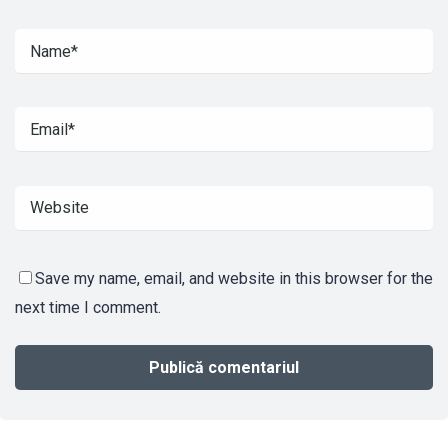
Save my name, email, and website in this browser for the
next time I comment.