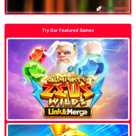
Try Our Featured Games