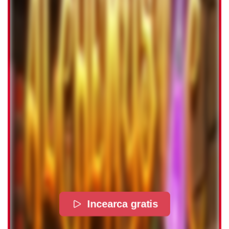
Incearca gratis