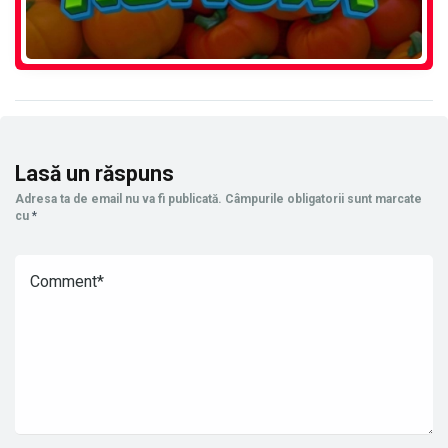
Lasă un răspuns
Adresa ta de email nu va fi publicată.
Câmpurile obligatorii sunt marcate
cu
*