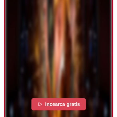
Incearca gratis