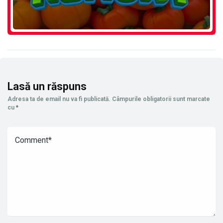
Lasă un răspuns
Adresa ta de email nu va fi publicată.
Câmpurile obligatorii sunt marcate
cu
*