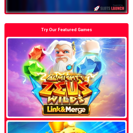
Try Our Featured Games