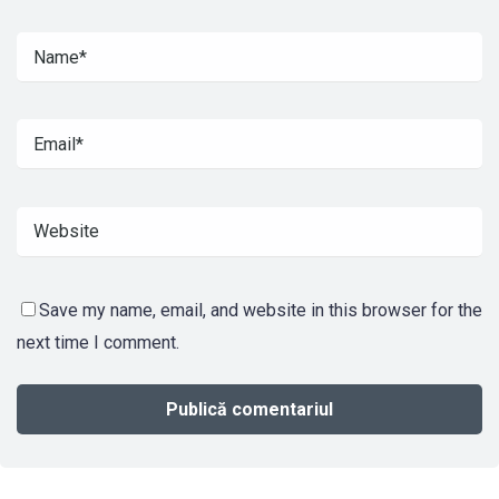
Save my name, email, and website in this browser for the
next time I comment.